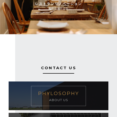
レストランリノベーション
和歌山県田辺市
CONTACT US
PHYLOSOPHY
ABOUT US